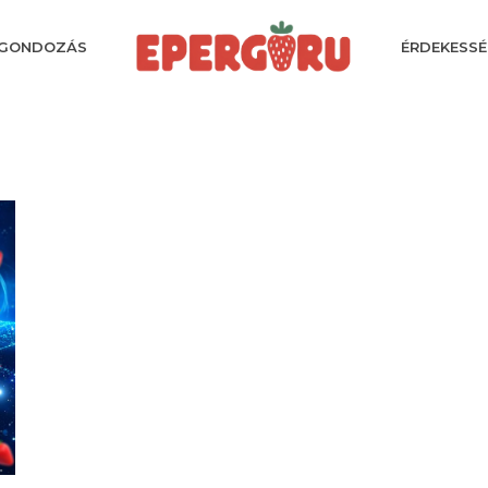
GONDOZÁS
ÉRDEKESSÉ