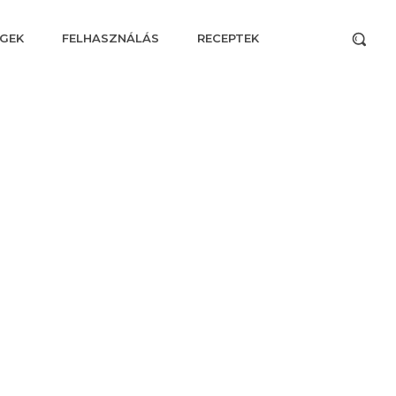
GEK
FELHASZNÁLÁS
RECEPTEK