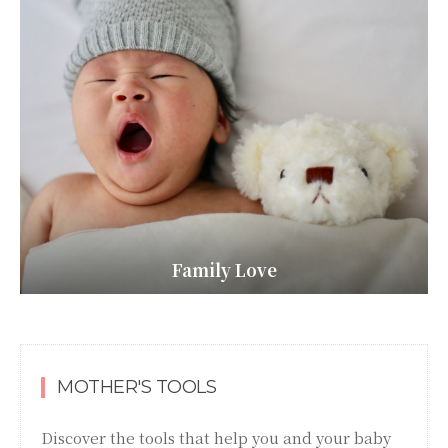
Family Love
MOTHER'S TOOLS
Discover the tools that help you and your baby