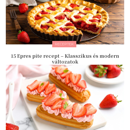
RECEPTEK
15 Epres pite recept – Klasszikus és modern
változatok