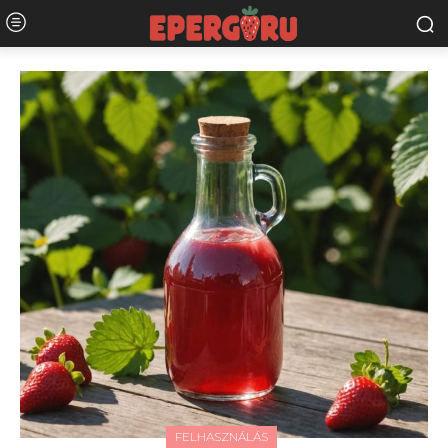
FELHASZNÁLÁS