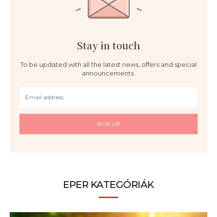
Stay in touch
To be updated with all the latest news, offers and special
announcements.
SIGN UP
EPER KATEGÓRIÁK