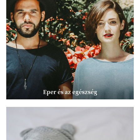
Eper és az egészség