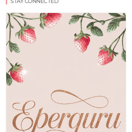
STAY CONNECTED