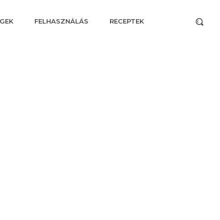
GEK
FELHASZNÁLÁS
RECEPTEK