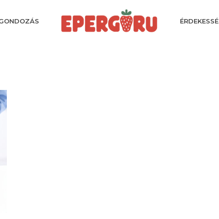
GONDOZÁS
ÉRDEKESSÉ