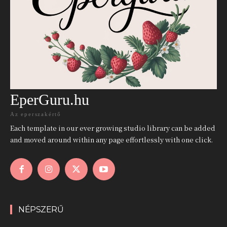
EperGuru.hu
Az eperszakértő
Each template in our ever growing studio library can be added
and moved around within any page effortlessly with one click.
NÉPSZERŰ