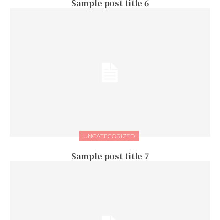
Sample post title 6
UNCATEGORIZED
Sample post title 7