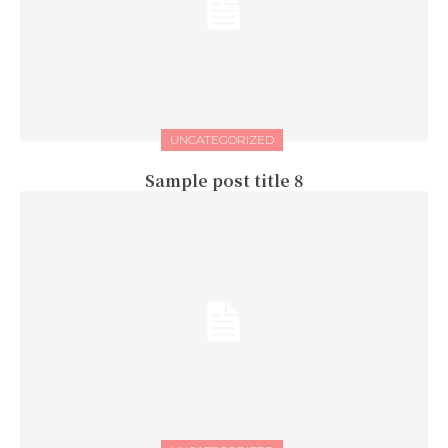
UNCATEGORIZED
Sample post title 8