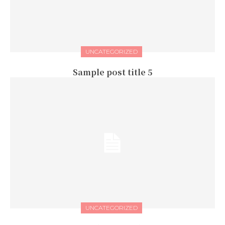
UNCATEGORIZED
Sample post title 5
UNCATEGORIZED