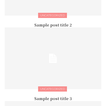
UNCATEGORIZED
Sample post title 2
UNCATEGORIZED
Sample post title 3