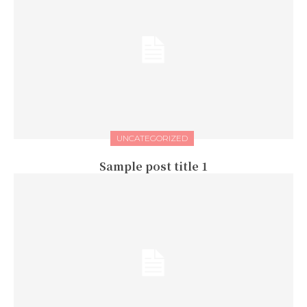
UNCATEGORIZED
Sample post title 1