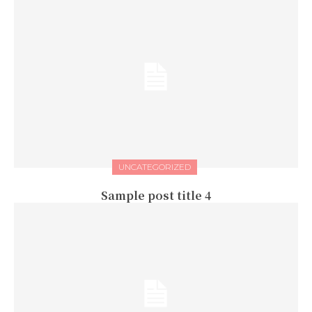
UNCATEGORIZED
Sample post title 4