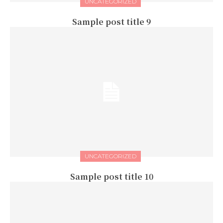
UNCATEGORIZED
Sample post title 9
UNCATEGORIZED
Sample post title 10