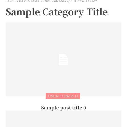
HOME
PARENT CATEGORY
PRIMARY/CHILD CATEGORY
Sample Category Title
UNCATEGORIZED
Sample post title 0