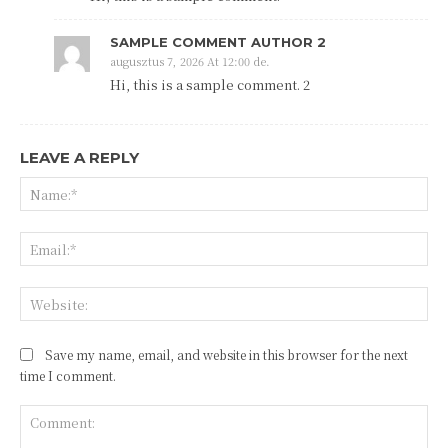
SAMPLE COMMENT AUTHOR 2
augusztus 7, 2026 At 12:00 de.
Hi, this is a sample comment. 2
LEAVE A REPLY
Save my name, email, and website in this browser for the next
time I comment.