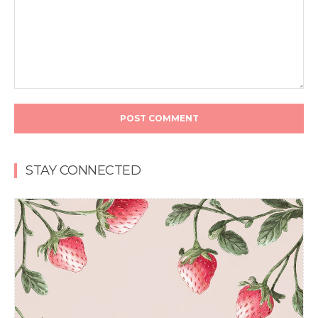
STAY CONNECTED