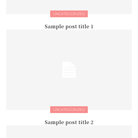
UNCATEGORIZED
Sample post title 1
UNCATEGORIZED
Sample post title 2