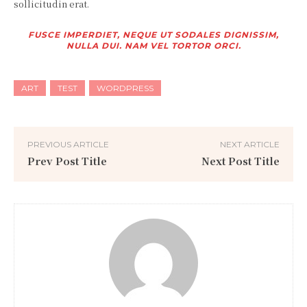
sollicitudin erat.
FUSCE IMPERDIET, NEQUE UT SODALES DIGNISSIM,
NULLA DUI. NAM VEL TORTOR ORCI.
ART
TEST
WORDPRESS
PREVIOUS ARTICLE
NEXT ARTICLE
Prev Post Title
Next Post Title