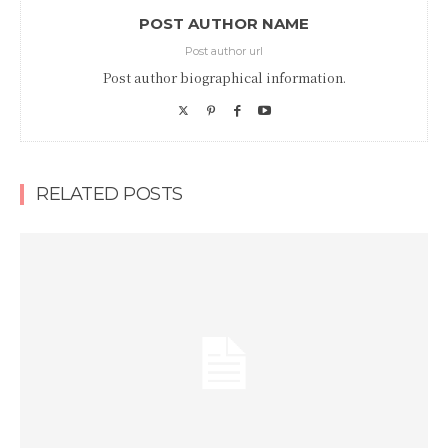
POST AUTHOR NAME
Post author url
Post author biographical information.
RELATED POSTS