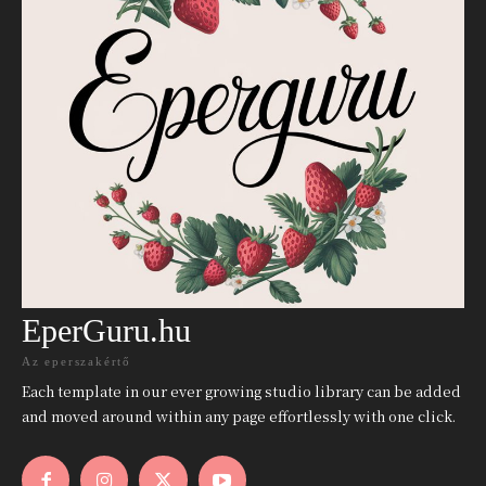
EperGuru.hu
Az eperszakértő
Each template in our ever growing studio library can be added
and moved around within any page effortlessly with one click.